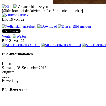
[Slideshow bei deaktiviertem JacaScript nicht nutzbar]
Zurück
Bild 19 von 22
Weiter
Bild 21 von 22
Bild-Informationen
Datum
Samstag, 28. September 2013
Zugriffe
1236
Bewertung
Bild-Bewertung