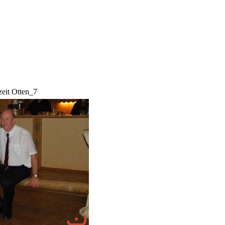
zeit Otten_7