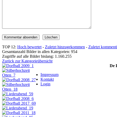
TOP 12:
Hoch bewertet
-
Zuletzt hinzugekommen
-
Zuletzt kommenti
Gesamtanzahl Bilder in allen Kategorien: 954
Zugriffe auf alle Bilder bislang: 1.160.255
Zurück zur Kategorieübersicht
De 
Impressum
Kontakt
Login