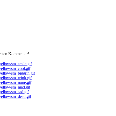
ersten Kommentar!