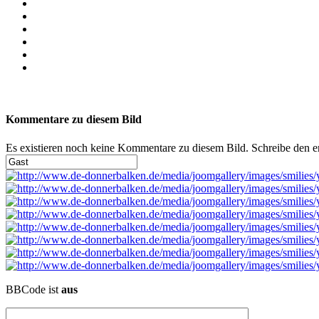
Kommentare zu diesem Bild
Es existieren noch keine Kommentare zu diesem Bild. Schreibe den 
BBCode ist
aus