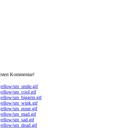
ersten Kommentar!