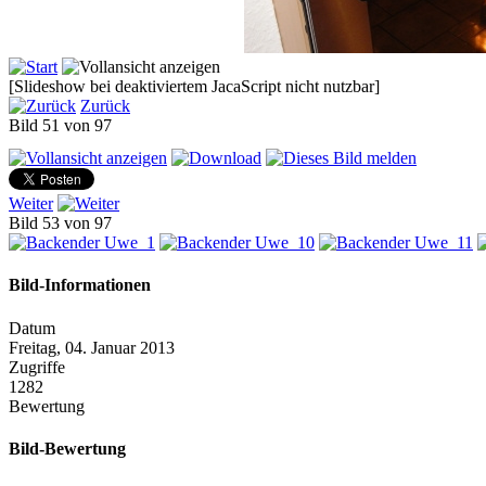
[Slideshow bei deaktiviertem JacaScript nicht nutzbar]
Zurück
Bild 51 von 97
Weiter
Bild 53 von 97
Bild-Informationen
Datum
Freitag, 04. Januar 2013
Zugriffe
1282
Bewertung
Bild-Bewertung