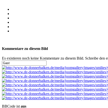
Kommentare zu diesem Bild
Es existieren noch keine Kommentare zu diesem Bild. Schreibe den 
BBCode ist
aus