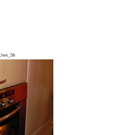
 Uwe_56