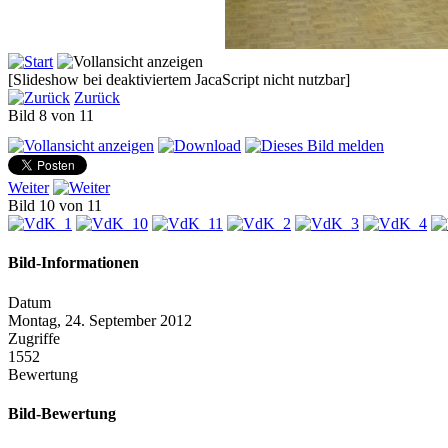
[Slideshow bei deaktiviertem JacaScript nicht nutzbar]
Zurück
Bild 8 von 11
Weiter
Bild 10 von 11
Bild-Informationen
Datum
Montag, 24. September 2012
Zugriffe
1552
Bewertung
Bild-Bewertung