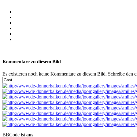
Kommentare zu diesem Bild
Es existieren noch keine Kommentare zu diesem Bild. Schreibe den 
BBCode ist
aus