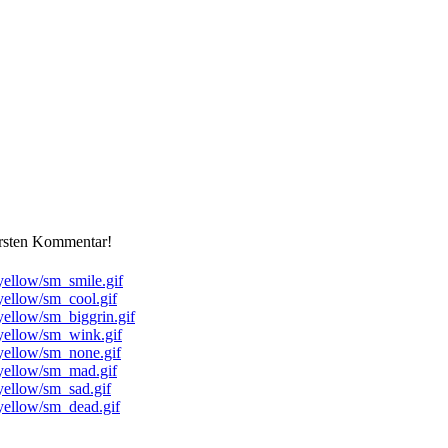
ersten Kommentar!