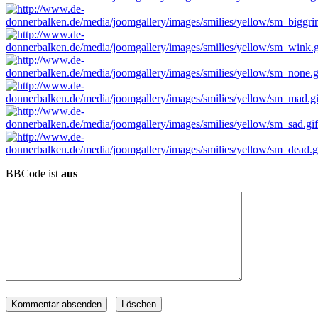
BBCode ist
aus