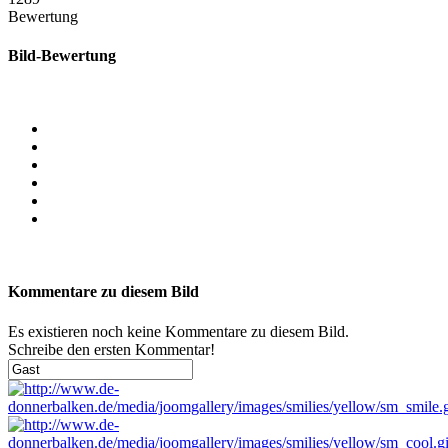
Bewertung
Bild-Bewertung
Kommentare zu diesem Bild
Es existieren noch keine Kommentare zu diesem Bild.
Schreibe den ersten Kommentar!