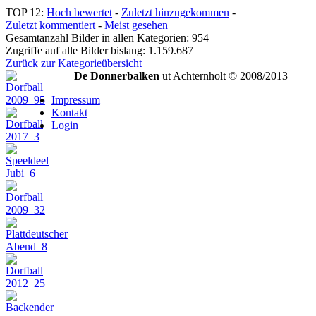
TOP 12:
Hoch bewertet
-
Zuletzt hinzugekommen
-
Zuletzt kommentiert
-
Meist gesehen
Gesamtanzahl Bilder in allen Kategorien: 954
Zugriffe auf alle Bilder bislang: 1.159.687
Zurück zur Kategorieübersicht
De Donnerbalken
ut Achternholt © 2008/2013
Impressum
Kontakt
Login