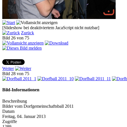
[Slideshow bei deaktiviertem JacaScript nicht nutzbar]
Zurück
Bild 26 von 75
Weiter
Bild 28 von 75
Bild-Informationen
Beschreibung
Bilder vom Dorfgemeinschaftsball 2011
Datum
Freitag, 04. Januar 2013
Zugriffe
1289