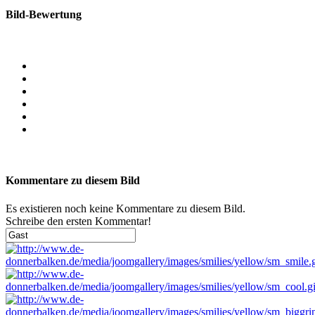
Bild-Bewertung
Kommentare zu diesem Bild
Es existieren noch keine Kommentare zu diesem Bild.
Schreibe den ersten Kommentar!