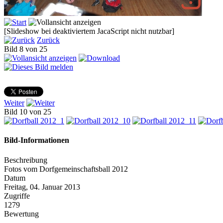
[Slideshow bei deaktiviertem JacaScript nicht nutzbar]
Zurück
Bild 8 von 25
Weiter
Bild 10 von 25
Bild-Informationen
Beschreibung
Fotos vom Dorfgemeinschaftsball 2012
Datum
Freitag, 04. Januar 2013
Zugriffe
1279
Bewertung