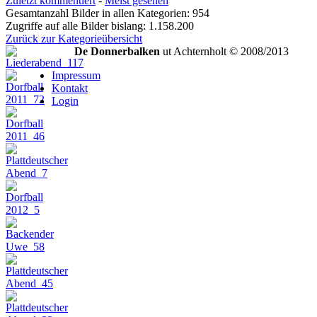
Zuletzt kommentiert
-
Meist gesehen
Gesamtanzahl Bilder in allen Kategorien: 954
Zugriffe auf alle Bilder bislang: 1.158.200
Zurück zur Kategorieübersicht
De Donnerbalken
ut Achternholt © 2008/2013
Impressum
Kontakt
Login