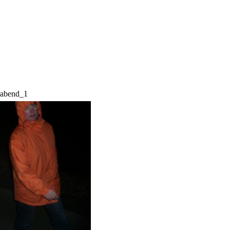
rabend_1