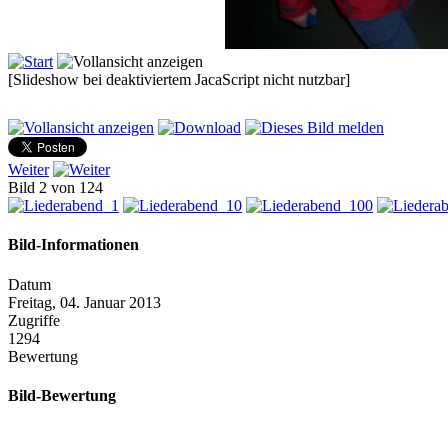
[Slideshow bei deaktiviertem JacaScript nicht nutzbar]
Weiter
Bild 2 von 124
Bild-Informationen
Datum
Freitag, 04. Januar 2013
Zugriffe
1294
Bewertung
Bild-Bewertung