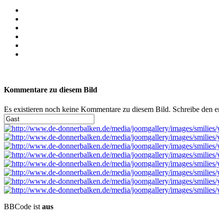
Kommentare zu diesem Bild
Es existieren noch keine Kommentare zu diesem Bild. Schreibe den 
BBCode ist
aus