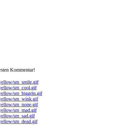
ersten Kommentar!